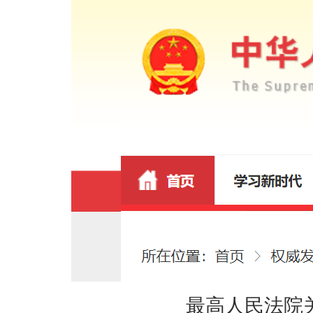
最高人民法院