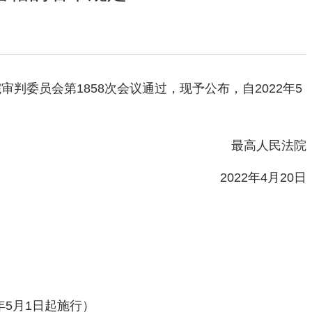
委员会第1858次会议通过，现予公布，自2022年5
最高人民法院
2022年4月20日
2年5月1日起施行）