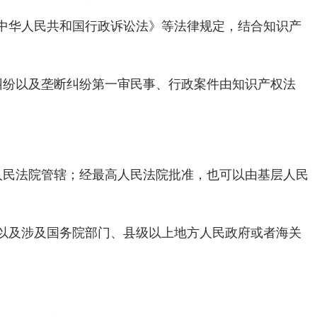
中华人民共和国行政诉讼法》等法律规定，结合知识产
纷以及垄断纠纷第一审民事、行政案件由知识产权法
民法院管辖；经最高人民法院批准，也可以由基层人民
以及涉及国务院部门、县级以上地方人民政府或者海关