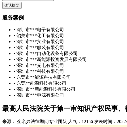
确认提交
服务案例
▪ 深圳市***电子有限公司
▪ 韶关市***化工有限公司
▪ 深圳市***实业有限公司
▪ 深圳市***服装有限公司
▪ 深圳市***自动化设备有限公司
▪ 深圳市***新能源投资发展有限公司
▪ 深圳市***光电有限公司
▪ 深圳市***科技有限公司
▪ 东莞市**能源科技有限公司
▪ 东莞**能源科技有限公司
▪ 深圳市**新能源科技有限公司
▪ 深圳市***电源有限公司
最高人民法院关于第一审知识产权民事、
来源： 企名兴法律顾问专业团队
人气：12156
发表时间：2022/04/