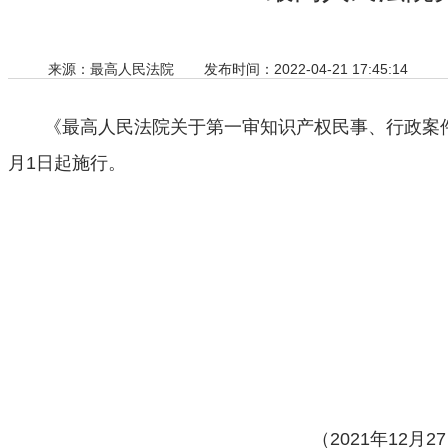
来源：最高人民法院
发布时间：2022-04-21 17:45:14
《最高人民法院关于第一审知识产权民事、行政案件管辖的
月1日起施行。
（2021年12月