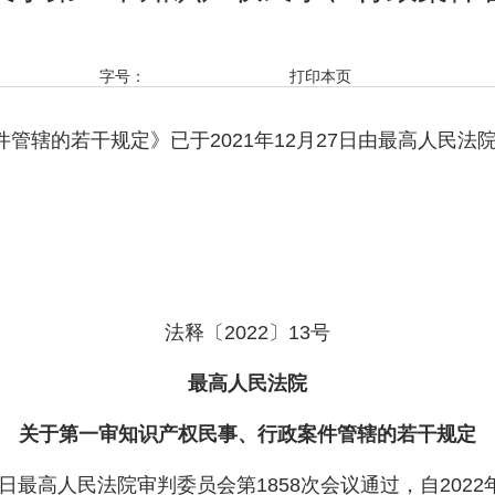
字号：
打印本页
若干规定》已于2021年12月27日由最高人民法院审判
法释〔2022〕13号
最高人民法院
关于第一审知识产权民事、行政案件管辖的若干规定
27日最高人民法院审判委员会第1858次会议通过，自202