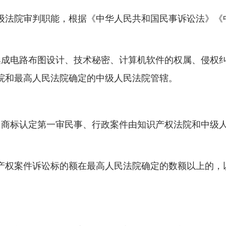
法院审判职能，根据《中华人民共和国民事诉讼法》《
成电路布图设计、技术秘密、计算机软件的权属、侵权纠
院和最高人民法院确定的中级人民法院管辖。
。
商标认定第一审民事、行政案件由知识产权法院和中级人
权案件诉讼标的额在最高人民法院确定的数额以上的，
。