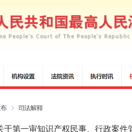
关于第一审知识产权民事、行政案件