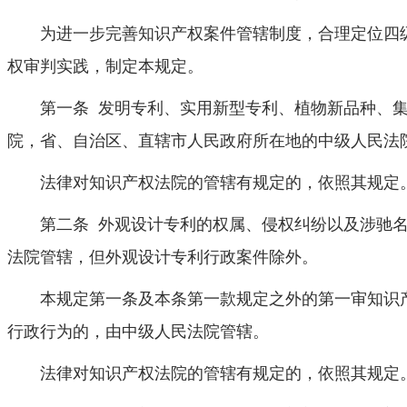
为进一步完善知识产权案件管辖制度，合理定位四级
权审判实践，制定本规定。
第一条 发明专利、实用新型专利、植物新品种、集
院，省、自治区、直辖市人民政府所在地的中级人民法
法律对知识产权法院的管辖有规定的，依照其规定
第二条 外观设计专利的权属、侵权纠纷以及涉驰名
法院管辖，但外观设计专利行政案件除外。
本规定第一条及本条第一款规定之外的第一审知识产
行政行为的，由中级人民法院管辖。
法律对知识产权法院的管辖有规定的，依照其规定