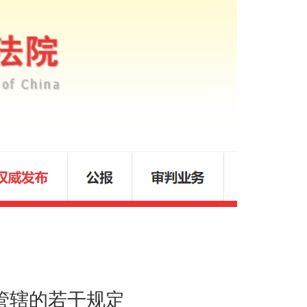
管辖的若干规定