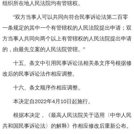
组织所在地人民法院均有管辖权。
“双方当事人可以共同向符合民事诉讼法第二百零
一条规定的其中一个有管辖权的人民法院提出申请；双
方当事人共同向两个以上有管辖权的人民法院提出申请
的，由最先立案的人民法院管辖。”
十五、条文中引用民事诉讼法相关条文序号根据修
改后的民事诉讼法作相应调整。
十六、条文顺序作相应调整。
本决定自2022年4月10日起施行。
根据本决定，《最高人民法院关于适用〈中华人民
共和国民事诉讼法〉的解释》作相应修改后重新公布。