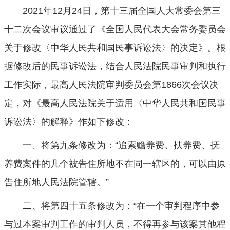
2021年12月24日，第十三届全国人大常委会第三
十二次会议审议通过了《全国人民代表大会常务委员会
关于修改〈中华人民共和国民事诉讼法〉的决定》。根
据修改后的民事诉讼法，结合人民法院民事审判和执行
工作实际，最高人民法院审判委员会第1866次会议决
定，对《最高人民法院关于适用〈中华人民共和国民事
诉讼法〉的解释》作如下修改：
一、将第九条修改为：“追索赡养费、扶养费、抚
养费案件的几个被告住所地不在同一辖区的，可以由原
告住所地人民法院管辖。”
二、将第四十五条修改为：“在一个审判程序中参
与过本案审判工作的审判人员，不得再参与该案其他程