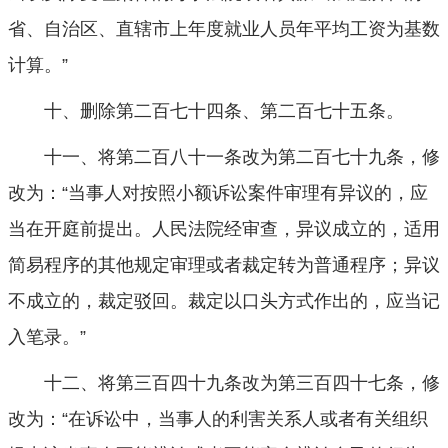
省、自治区、直辖市上年度就业人员年平均工资为基数
计算。”
十、删除第二百七十四条、第二百七十五条。
十一、将第二百八十一条改为第二百七十九条，修
改为：“当事人对按照小额诉讼案件审理有异议的，应
当在开庭前提出。人民法院经审查，异议成立的，适用
简易程序的其他规定审理或者裁定转为普通程序；异议
不成立的，裁定驳回。裁定以口头方式作出的，应当记
入笔录。”
十二、将第三百四十九条改为第三百四十七条，修
改为：“在诉讼中，当事人的利害关系人或者有关组织