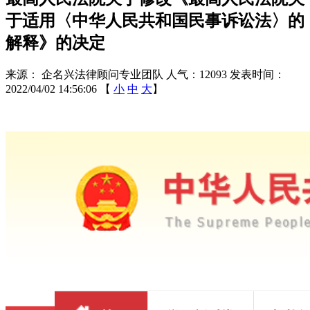
于适用〈中华人民共和国民事诉讼法〉的
解释》的决定
来源： 企名兴法律顾问专业团队
人气：12093
发表时间：
2022/04/02 14:56:06
【
小
中
大
】