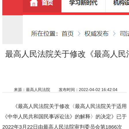
最高人民法院关于修改《最高人民
来源：最高人民法院
发布时间：2022-04-02 16:42:04
字号：
打印本页
《最高人民法院关于修改〈最高人民法院关于适用
《中华人民共和国民事诉讼法》的解释〉的决定》已于
2022年3月22日由最高人民法院审判委员会第1866次