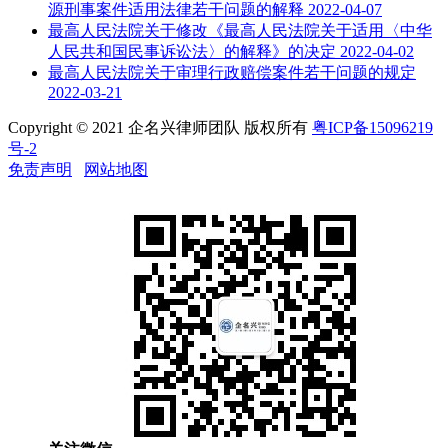
源刑事案件适用法律若干问题的解释
2022-04-07
最高人民法院关于修改《最高人民法院关于适用〈中华
人民共和国民事诉讼法〉的解释》的决定
2022-04-02
最高人民法院关于审理行政赔偿案件若干问题的规定
2022-03-21
Copyright © 2021 企名兴律师团队 版权所有
粤ICP备15096219
号-2
免责声明
网站地图