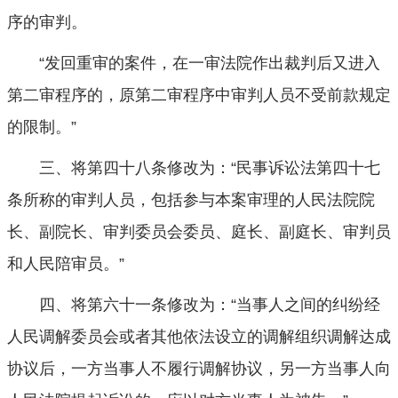
序的审判。
“发回重审的案件，在一审法院作出裁判后又进入
第二审程序的，原第二审程序中审判人员不受前款规定
的限制。”
三、将第四十八条修改为：“民事诉讼法第四十七
条所称的审判人员，包括参与本案审理的人民法院院
长、副院长、审判委员会委员、庭长、副庭长、审判员
和人民陪审员。”
四、将第六十一条修改为：“当事人之间的纠纷经
人民调解委员会或者其他依法设立的调解组织调解达成
协议后，一方当事人不履行调解协议，另一方当事人向