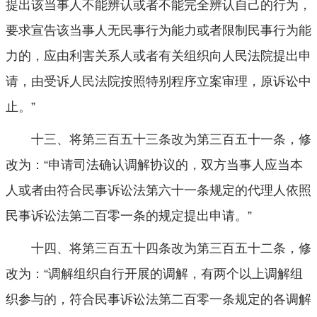
提出该当事人不能辨认或者不能完全辨认自己的行为，
要求宣告该当事人无民事行为能力或者限制民事行为能
力的，应由利害关系人或者有关组织向人民法院提出申
请，由受诉人民法院按照特别程序立案审理，原诉讼中
止。”
十三、将第三百五十三条改为第三百五十一条，修
改为：“申请司法确认调解协议的，双方当事人应当本
人或者由符合民事诉讼法第六十一条规定的代理人依照
民事诉讼法第二百零一条的规定提出申请。”
十四、将第三百五十四条改为第三百五十二条，修
改为：“调解组织自行开展的调解，有两个以上调解组
织参与的，符合民事诉讼法第二百零一条规定的各调解