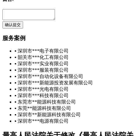
确认提交
服务案例
▪ 深圳市***电子有限公司
▪ 韶关市***化工有限公司
▪ 深圳市***实业有限公司
▪ 深圳市***服装有限公司
▪ 深圳市***自动化设备有限公司
▪ 深圳市***新能源投资发展有限公司
▪ 深圳市***光电有限公司
▪ 深圳市***科技有限公司
▪ 东莞市**能源科技有限公司
▪ 东莞**能源科技有限公司
▪ 深圳市**新能源科技有限公司
▪ 深圳市***电源有限公司
最高人民法院关于修改《最高人民法院关