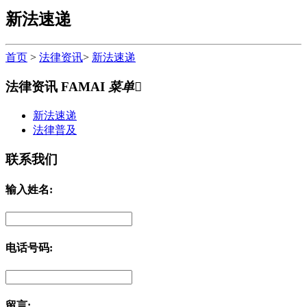
新法速递
首页
>
法律资讯
>
新法速递
法律资讯
FAMAI
菜单

新法速递
法律普及
联系我们
输入姓名:
电话号码:
留言: