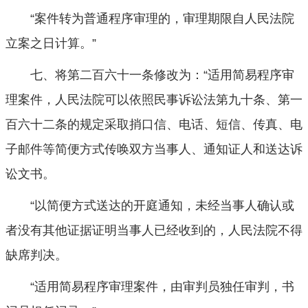
“案件转为普通程序审理的，审理期限自人民法院
立案之日计算。”
七、将第二百六十一条修改为：“适用简易程序审
理案件，人民法院可以依照民事诉讼法第九十条、第一
百六十二条的规定采取捎口信、电话、短信、传真、电
子邮件等简便方式传唤双方当事人、通知证人和送达诉
讼文书。
“以简便方式送达的开庭通知，未经当事人确认或
者没有其他证据证明当事人已经收到的，人民法院不得
缺席判决。
“适用简易程序审理案件，由审判员独任审判，书