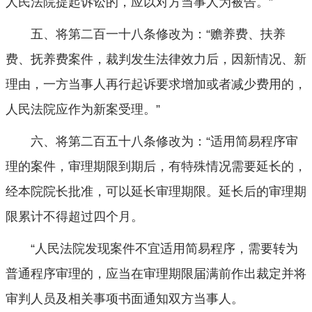
人民法院提起诉讼的，应以对方当事人为被告。”
五、将第二百一十八条修改为：“赡养费、扶养
费、抚养费案件，裁判发生法律效力后，因新情况、新
理由，一方当事人再行起诉要求增加或者减少费用的，
人民法院应作为新案受理。”
六、将第二百五十八条修改为：“适用简易程序审
理的案件，审理期限到期后，有特殊情况需要延长的，
经本院院长批准，可以延长审理期限。延长后的审理期
限累计不得超过四个月。
“人民法院发现案件不宜适用简易程序，需要转为
普通程序审理的，应当在审理期限届满前作出裁定并将
审判人员及相关事项书面通知双方当事人。