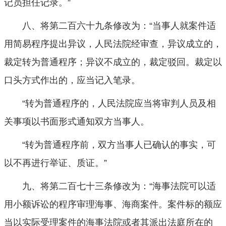
记员担任记录。”
八、将第二百六十九条修改为：“当事人就案件适
用简易程序提出异议，人民法院经审查，异议成立的，
裁定转为普通程序；异议不成立的，裁定驳回。裁定以
口头方式作出的，应当记入笔录。
“转为普通程序的，人民法院应当将审判人员及相
关事项以书面形式通知双方当事人。
“转为普通程序前，双方当事人已确认的事实，可
以不再进行举证、质证。”
九、将第二百七十三条修改为：“海事法院可以适
用小额诉讼的程序审理海事、海商案件。案件标的额应
当以实际受理案件的海事法院或者其派出法庭所在的