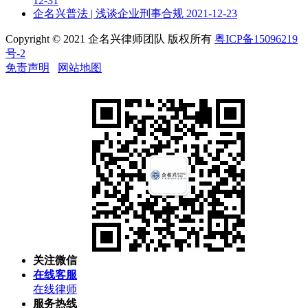
12-31
企名兴普法 | 浅谈企业刑事合规
2021-12-23
Copyright © 2021 企名兴律师团队 版权所有
粤ICP备15096219
号-2
免责声明
网站地图
关注微信
在线客服
在线律师
服务热线