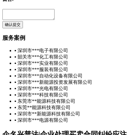
确认提交
服务案例
▪ 深圳市***电子有限公司
▪ 韶关市***化工有限公司
▪ 深圳市***实业有限公司
▪ 深圳市***服装有限公司
▪ 深圳市***自动化设备有限公司
▪ 深圳市***新能源投资发展有限公司
▪ 深圳市***光电有限公司
▪ 深圳市***科技有限公司
▪ 东莞市**能源科技有限公司
▪ 东莞**能源科技有限公司
▪ 深圳市**新能源科技有限公司
▪ 深圳市***电源有限公司
企名兴普法|企业处理买卖合同纠纷应注