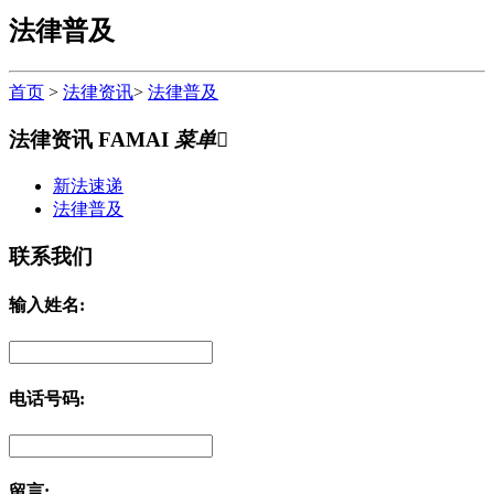
法律普及
首页
>
法律资讯
>
法律普及
法律资讯
FAMAI
菜单

新法速递
法律普及
联系我们
输入姓名:
电话号码:
留言: